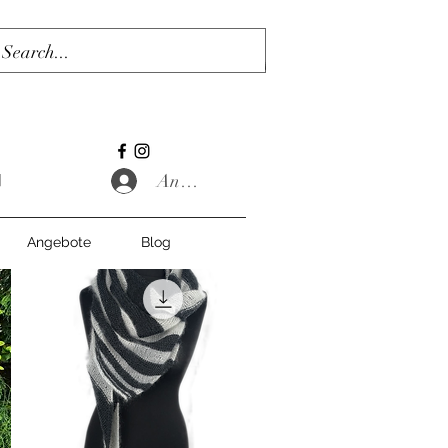
Anmelden
Angebote
Blog