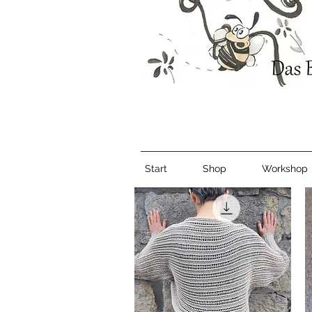
Start
Shop
Workshop