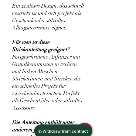
Ein zeitloses Design, das schnell
gestrickt ist und sich perfekt als
Geschenk oder stilvolles
Alltagsaccessoire eignet.
Für wen ist diese
Strickanleitung geeignet?
Fortgeschrittene Anfänger mit
Grundkenntnissen in rechten
und linken Maschen
Strickerinnen und Stricker, die
ein schnelles Projekt für
zwischendurch suchen Perfekt
als Geschenkidee oder stilvolles
Accessoire
Die Anleitung enthält unter
anderem folgende Techniken: