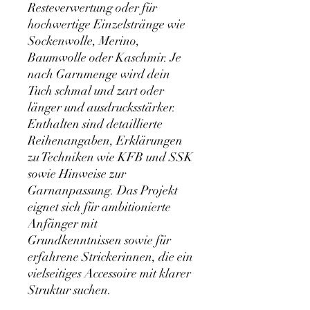
Resteverwertung oder für
hochwertige Einzelstränge wie
Sockenwolle, Merino,
Baumwolle oder Kaschmir. Je
nach Garnmenge wird dein
Tuch schmal und zart oder
länger und ausdrucksstärker.
Enthalten sind detaillierte
Reihenangaben, Erklärungen
zu Techniken wie KFB und SSK
sowie Hinweise zur
Garnanpassung. Das Projekt
eignet sich für ambitionierte
Anfänger mit
Grundkenntnissen sowie für
erfahrene Strickerinnen, die ein
vielseitiges Accessoire mit klarer
Struktur suchen.