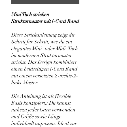
Mini Tuch stricken –
Strukturmuster mit i-Cord Rand
Diese Strickanleitung zeigt dir
Schritt für Schritt, wie du ein
elegantes Mini- oder Midi-Tuch
im modernen Strukturmuster
strickst. Das Design kombiniert
einen beidseitigen i-Cord Rand
mit einem versetzten 2-rechts-2-
links-Muster.
Die Anleitung ist als flexible
Basis konzipiert:: Du kannst
nahezu jedes Garn verwenden
und Größe sowie Länge
individuell anpassen. Ideal zur