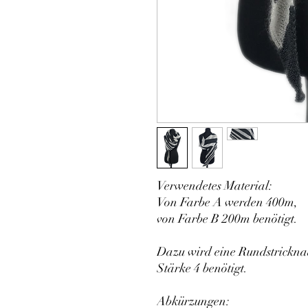
Verwendetes Material:
Von Farbe A werden 400m,
von Farbe B 200m benötigt.
Dazu wird eine Rundstricknad
Stärke 4 benötigt.
Abkürzungen: