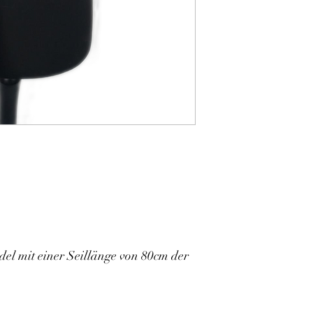
el mit einer Seillänge von 80cm der