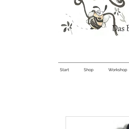
Start
Shop
Workshop