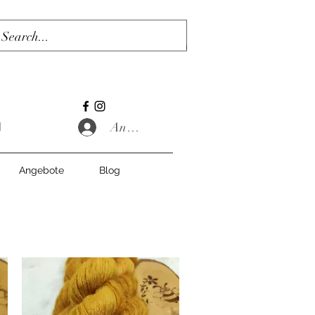
Anmelden
Angebote
Blog