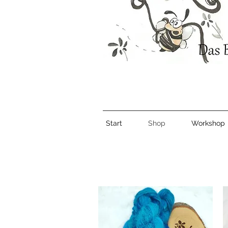
Start
Shop
Workshop