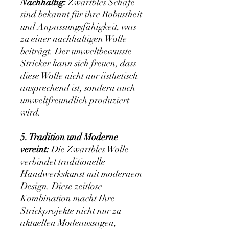
Nachhaltig:
Zwartbles Schafe
sind bekannt für ihre Robustheit
und Anpassungsfähigkeit, was
zu einer nachhaltigen Wolle
beiträgt. Der umweltbewusste
Stricker kann sich freuen, dass
diese Wolle nicht nur ästhetisch
ansprechend ist, sondern auch
umweltfreundlich produziert
wird.
5. Tradition und Moderne
vereint:
Die Zwartbles Wolle
verbindet traditionelle
Handwerkskunst mit modernem
Design. Diese zeitlose
Kombination macht Ihre
Strickprojekte nicht nur zu
aktuellen Modeaussagen,