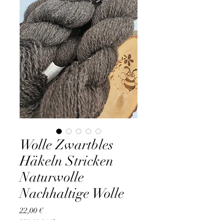
Wolle Zwartbles
Häkeln Stricken
Naturwolle
Nachhaltige Wolle
Preis
22,00 €