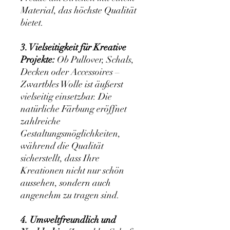
Material, das höchste Qualität
bietet.
3. Vielseitigkeit für Kreative
Projekte:
Ob Pullover, Schals,
Decken oder Accessoires –
Zwartbles Wolle ist äußerst
vielseitig einsetzbar. Die
natürliche Färbung eröffnet
zahlreiche
Gestaltungsmöglichkeiten,
während die Qualität
sicherstellt, dass Ihre
Kreationen nicht nur schön
aussehen, sondern auch
angenehm zu tragen sind.
4. Umweltfreundlich und