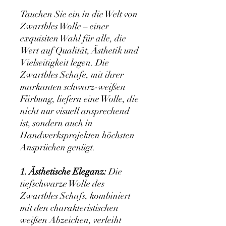
Tauchen Sie ein in die Welt von
Zwartbles Wolle – einer
exquisiten Wahl für alle, die
Wert auf Qualität, Ästhetik und
Vielseitigkeit legen. Die
Zwartbles Schafe, mit ihrer
markanten schwarz-weißen
Färbung, liefern eine Wolle, die
nicht nur visuell ansprechend
ist, sondern auch in
Handwerksprojekten höchsten
Ansprüchen genügt.
1. Ästhetische Eleganz:
Die
tiefschwarze Wolle des
Zwartbles Schafs, kombiniert
mit den charakteristischen
weißen Abzeichen, verleiht