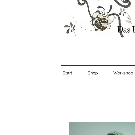
Start
Shop
Workshop