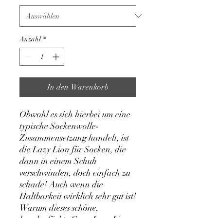
Anzahl
*
In den Warenkorb
Obwohl es sich hierbei um eine
typische Sockenwolle-
Zusammensetzung handelt, ist
die Lazy Lion für Socken, die
dann in einem Schuh
verschwinden, doch einfach zu
schade! Auch wenn die
Haltbarkeit wirklich sehr gut ist!
Warum dieses schöne,