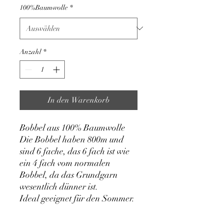
100%Baumwolle
*
Anzahl
*
In den Warenkorb
Bobbel aus 100% Baumwolle
Die Bobbel haben 800m und
sind 6 fache, das 6 fach ist wie
ein 4 fach vom normalen
Bobbel, da das Grundgarn
wesentlich dünner ist.
Ideal geeignet für den Sommer.