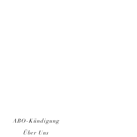
ABO-Kündigung
Über Uns