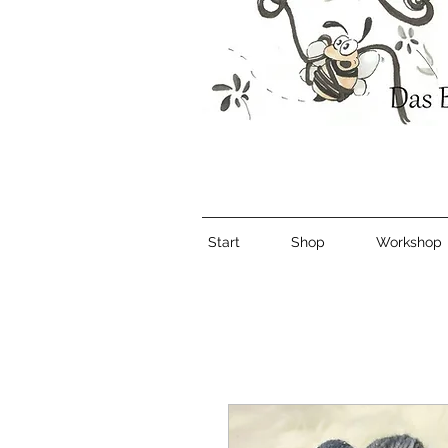
Start
Shop
Workshop