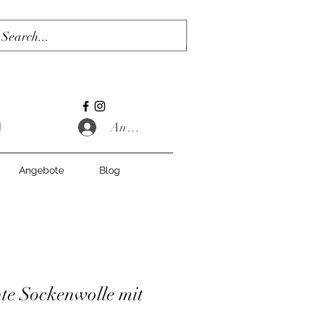
Anmelden
Angebote
Blog
e Sockenwolle mit