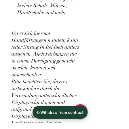
kreiere Schals, Mützen,
Handschuhe und mehr.
Da es sich hier um
Handfärbungen handelt, kann
jeder Strang Individuell anders
aussehen. Auch Färbungen die
in einem Durchgang gemacht
werden, können sich
unterscheiden.
Bitte beachten Sie, dass es
insbesondere durch die
Verwendung unterschiedlicher
Displaytechnologien und
aufgrund Ihrer individuellen
Displayeinstellungen zu
Verfälschungen bei der