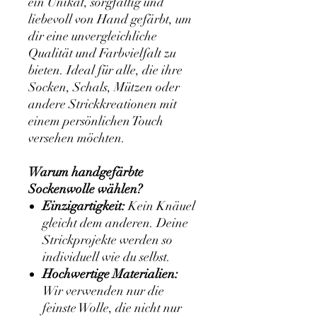
ein Unikat, sorgfältig und
liebevoll von Hand gefärbt, um
dir eine unvergleichliche
Qualität und Farbvielfalt zu
bieten. Ideal für alle, die ihre
Socken, Schals, Mützen oder
andere Strickkreationen mit
einem persönlichen Touch
versehen möchten.
Warum handgefärbte
Sockenwolle wählen?
Einzigartigkeit:
Kein Knäuel
gleicht dem anderen. Deine
Strickprojekte werden so
individuell wie du selbst.
Hochwertige Materialien:
Wir verwenden nur die
feinste Wolle, die nicht nur