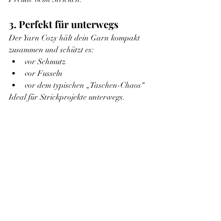
3. Perfekt für unterwegs
Der Yarn Cozy hält dein Garn kompakt 
zusammen und schützt es:
vor Schmutz
vor Fusseln
vor dem typischen „Taschen-Chaos“
Ideal für Strickprojekte unterwegs.