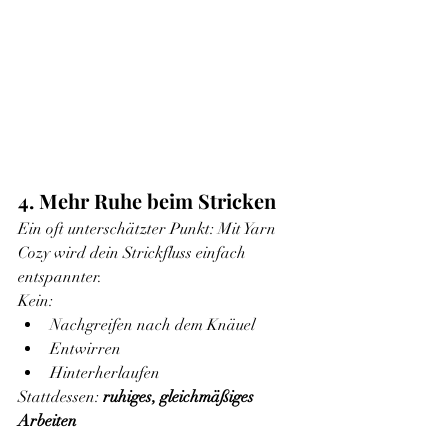
4. Mehr Ruhe beim Stricken
Ein oft unterschätzter Punkt: Mit Yarn 
Cozy wird dein Strickfluss einfach 
entspannter.
Kein:
Nachgreifen nach dem Knäuel
Entwirren
Hinterherlaufen
Stattdessen: 
ruhiges, gleichmäßiges 
Arbeiten