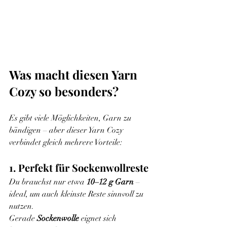
Was macht diesen Yarn 
Cozy so besonders?
Es gibt viele Möglichkeiten, Garn zu 
bändigen – aber dieser Yarn Cozy 
verbindet gleich mehrere Vorteile:
1. Perfekt für Sockenwollreste
Du brauchst nur etwa 
10–12 g Garn
 – 
ideal, um auch kleinste Reste sinnvoll zu 
nutzen.
Gerade 
Sockenwolle
 eignet sich 