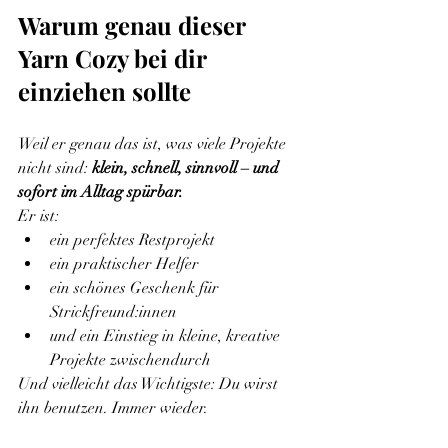
Warum genau dieser 
Yarn Cozy bei dir 
einziehen sollte
Weil er genau das ist, was viele Projekte 
nicht sind: 
klein, schnell, sinnvoll – und 
sofort im Alltag spürbar.
Er ist:
ein perfektes Restprojekt
ein praktischer Helfer
ein schönes Geschenk für 
Strickfreund:innen
und ein Einstieg in kleine, kreative 
Projekte zwischendurch
Und vielleicht das Wichtigste: Du wirst 
ihn benutzen. Immer wieder.