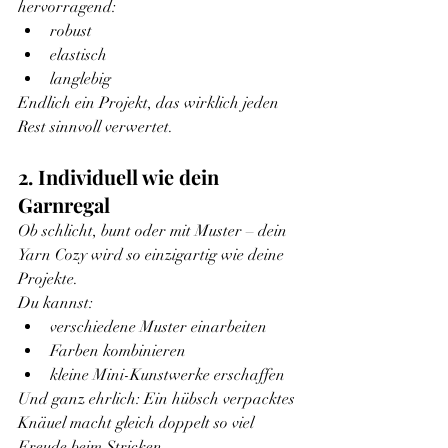
hervorragend:
robust
elastisch
langlebig
Endlich ein Projekt, das wirklich jeden 
Rest sinnvoll verwertet.
2. Individuell wie dein 
Garnregal
Ob schlicht, bunt oder mit Muster – dein 
Yarn Cozy wird so einzigartig wie deine 
Projekte.
Du kannst:
verschiedene Muster einarbeiten
Farben kombinieren
kleine Mini-Kunstwerke erschaffen
Und ganz ehrlich: Ein hübsch verpacktes 
Knäuel macht gleich doppelt so viel 
Freude beim Stricken.