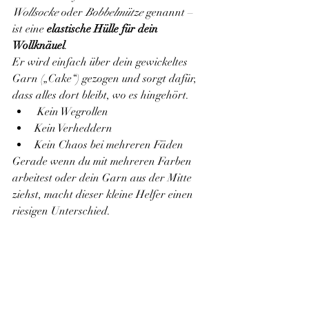
Wollsocke
 oder 
Bobbelmütze
 genannt – 
ist eine 
elastische Hülle für dein 
Wollknäuel
.
Er wird einfach über dein gewickeltes 
Garn („Cake“) gezogen und sorgt dafür, 
dass alles dort bleibt, wo es hingehört.
 Kein Wegrollen
Kein Verheddern
Kein Chaos bei mehreren Fäden
Gerade wenn du mit mehreren Farben 
arbeitest oder dein Garn aus der Mitte 
ziehst, macht dieser kleine Helfer einen 
riesigen Unterschied.