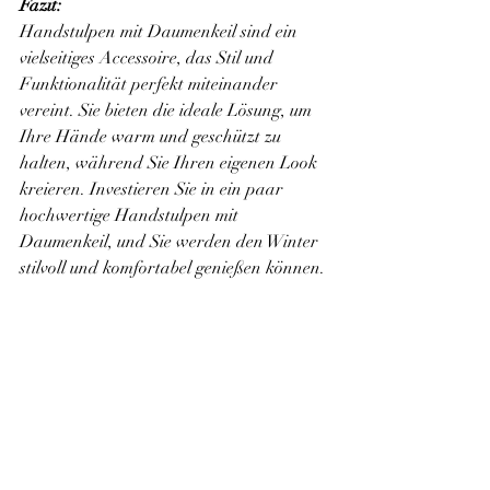
Fazit:
Handstulpen mit Daumenkeil sind ein 
vielseitiges Accessoire, das Stil und 
Funktionalität perfekt miteinander 
vereint. Sie bieten die ideale Lösung, um 
Ihre Hände warm und geschützt zu 
halten, während Sie Ihren eigenen Look 
kreieren. Investieren Sie in ein paar 
hochwertige Handstulpen mit 
Daumenkeil, und Sie werden den Winter 
stilvoll und komfortabel genießen können.