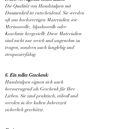
Die Qualität von Handstulpen mit 
Daumenkeil ist entscheidend. Sie werden 
oft aus hochwertigen Materialien wie 
Merinowolle, Alpakawolle oder 
Kaschmir hergestellt. Diese Materialien 
sind nicht nur weich und angenehm zu 
tragen, sondern auch langlebig und 
strapazierfähig.
6. Ein tolles Geschenk:
Handstulpen eignen sich auch 
hervorragend als Geschenk für Ihre 
Lieben. Sie sind praktisch, stilvoll und 
werden in der kalten Jahreszeit 
sicherlich geschätzt.