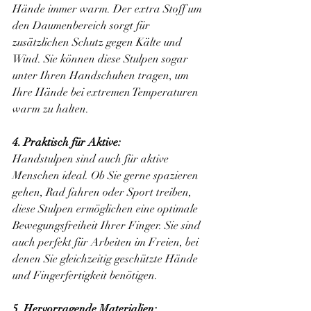
Hände immer warm. Der extra Stoff um 
den Daumenbereich sorgt für 
zusätzlichen Schutz gegen Kälte und 
Wind. Sie können diese Stulpen sogar 
unter Ihren Handschuhen tragen, um 
Ihre Hände bei extremen Temperaturen 
warm zu halten.
4. Praktisch für Aktive:
Handstulpen sind auch für aktive 
Menschen ideal. Ob Sie gerne spazieren 
gehen, Rad fahren oder Sport treiben, 
diese Stulpen ermöglichen eine optimale 
Bewegungsfreiheit Ihrer Finger. Sie sind 
auch perfekt für Arbeiten im Freien, bei 
denen Sie gleichzeitig geschützte Hände 
und Fingerfertigkeit benötigen.
5. Hervorragende Materialien: