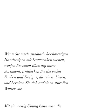
Wenn Sie nach qualitativ hochwertigen 
Handstulpen mit Daumenkeil suchen, 
werfen Sie einen Blick auf unser 
Sortiment. Entdecken Sie die vielen 
Farben und Designs, die wir anbieten, 
und bereiten Sie sich auf einen stilvollen 
Winter vor.
Mit ein wenig Übung kann man die 