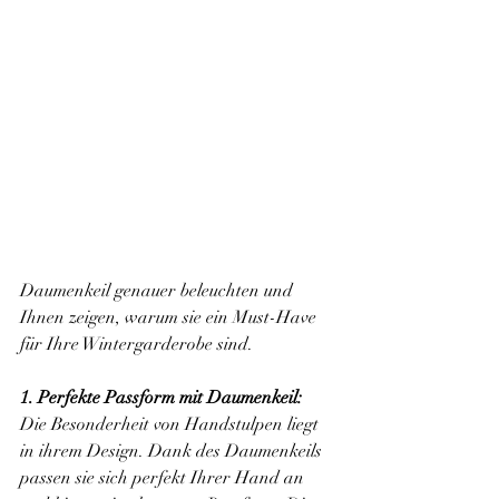
Daumenkeil genauer beleuchten und 
Ihnen zeigen, warum sie ein Must-Have 
für Ihre Wintergarderobe sind.
1. Perfekte Passform mit Daumenkeil:
Die Besonderheit von Handstulpen liegt 
in ihrem Design. Dank des Daumenkeils 
passen sie sich perfekt Ihrer Hand an 