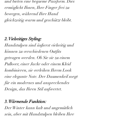
und bieten eine bequeme Passform. Dies 
ermöglicht Ihnen, Ihre Finger frei zu 
bewegen, während Ihre Hand 
gleichzeitig warm und geschützt bleibt.
2. Vielseitiges Styling:
Handstulpen sind äußerst vielseitig und 
können zu verschiedenen Outfits 
getragen werden. Ob Sie sie zu einem 
Pullover, einer Jacke oder einem Kleid 
kombinieren, sie verleihen Ihrem Look 
eine elegante Note. Der Daumenkeil sorgt 
für ein modernes und ansprechendes 
Design, das Ihren Stil aufwertet.
3. Wärmende Funktion:
Der Winter kann kalt und ungemütlich 
sein, aber mit Handstulpen bleiben Ihre 