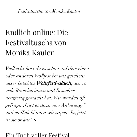
Festivaltuscha von Monika Kaulen
Endlich online: Die 
Festivaltuscha von 
Monika Kaulen
Vielleicht hast du es schon auf dem einen 
oder anderen Wollfest bei uns gesehen: 
unser beliebtes 
Wollefestivaltuch
, das so 
viele Besucherinnen und Besucher 
neugierig gemacht hat. Wir wurden oft 
gefragt: „Gibt es dazu eine Anleitung?“ – 
und endlich können wir sagen: Ja, jetzt 
ist sie online! 🎉
Ein Tuch voller Festival-