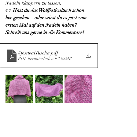
Nadeln klappern zu lassen.
👉 
Hast du das Wollfestivaltuch schon 
live gesehen – oder wirst du es jetzt zum 
ersten Mal auf den Nadeln haben? 
Schreib uns gerne in die Kommentare!
#festivalTuscha
.pdf
PDF herunterladen • 2.92MB