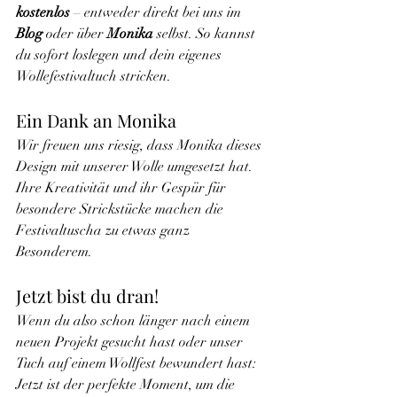
kostenlos
 – entweder direkt bei uns im
Blog
 oder über 
Monika
 selbst. So kannst 
du sofort loslegen und dein eigenes 
Wollefestivaltuch stricken.
Ein Dank an Monika
Wir freuen uns riesig, dass Monika dieses 
Design mit unserer Wolle umgesetzt hat. 
Ihre Kreativität und ihr Gespür für 
besondere Strickstücke machen die 
Festivaltuscha zu etwas ganz 
Besonderem.
Jetzt bist du dran!
Wenn du also schon länger nach einem 
neuen Projekt gesucht hast oder unser 
Tuch auf einem Wollfest bewundert hast: 
Jetzt ist der perfekte Moment, um die 