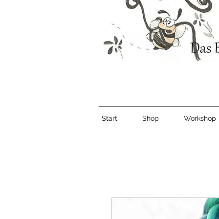
Start
Shop
Workshop