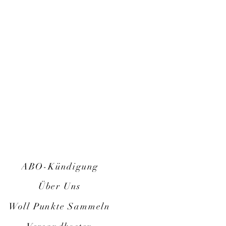
ABO-Kündigung
Über Uns
Woll Punkte Sammeln