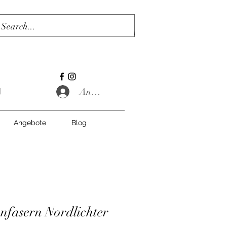
Anmelden
Angebote
Blog
nfasern Nordlichter