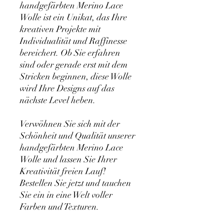
handgefärbten Merino Lace
Wolle ist ein Unikat, das Ihre
kreativen Projekte mit
Individualität und Raffinesse
bereichert. Ob Sie erfahren
sind oder gerade erst mit dem
Stricken beginnen, diese Wolle
wird Ihre Designs auf das
nächste Level heben.
Verwöhnen Sie sich mit der
Schönheit und Qualität unserer
handgefärbten Merino Lace
Wolle und lassen Sie Ihrer
Kreativität freien Lauf!
Bestellen Sie jetzt und tauchen
Sie ein in eine Welt voller
Farben und Texturen.