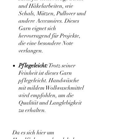
und Häkelarbeiten, wie
Schals, Mützen, Pullover und
andere Accessoires. Dieses
Garn eignet sich
hervorragend für Projekte,
die eine besondere Note
verlangen.
Pflegeleicht:
Trotz seiner
Feinheit ist dieses Garn
pflegeleicht. Handwäsche
mit mildem Wollwaschmittel
wird empfohlen, um die
Qualität und Langlebigkeit
zu erhalten.
Da es sich hier um