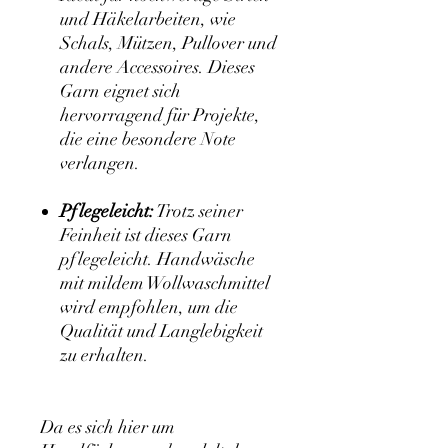
und Häkelarbeiten, wie
Schals, Mützen, Pullover und
andere Accessoires. Dieses
Garn eignet sich
hervorragend für Projekte,
die eine besondere Note
verlangen.
Pflegeleicht:
Trotz seiner
Feinheit ist dieses Garn
pflegeleicht. Handwäsche
mit mildem Wollwaschmittel
wird empfohlen, um die
Qualität und Langlebigkeit
zu erhalten.
Da es sich hier um