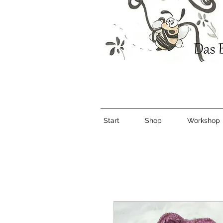
Start
Shop
Workshop