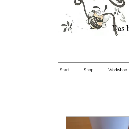
Start
Shop
Workshop