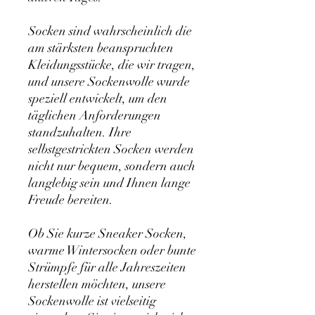
Socken sind wahrscheinlich die
am stärksten beanspruchten
Kleidungsstücke, die wir tragen,
und unsere Sockenwolle wurde
speziell entwickelt, um den
täglichen Anforderungen
standzuhalten. Ihre
selbstgestrickten Socken werden
nicht nur bequem, sondern auch
langlebig sein und Ihnen lange
Freude bereiten.
Ob Sie kurze Sneaker Socken,
warme Wintersocken oder bunte
Strümpfe für alle Jahreszeiten
herstellen möchten, unsere
Sockenwolle ist vielseitig