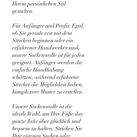
Ihrem persönlichen Stil
gestalten.
Für Anfänger und Profis: Egal,
ob Sie gerade erst mit dem
Stricken beginnen oder ein
erfahrener Handwerker sind,
unsere Sockenwolle ist für jeden
geeignet. Anfänger werden die
einfache Handhabung
schätzen, während erfahrene
Stricker die Möglichkeit haben,
komplexere Muster zu erstellen.
Unsere Sockenwolle ist die
ideale Wahl, um Ihre Füße das
ganze Jahr über glücklich und
bequem zu halten. Stricken Sie
Ihre eigenen Socken oder