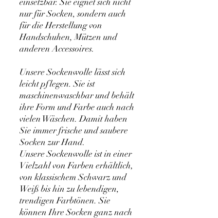
einsetzbar. Sie eignet sich nicht
nur für Socken, sondern auch
für die Herstellung von
Handschuhen, Mützen und
anderen Accessoires.
Unsere Sockenwolle lässt sich
leicht pflegen. Sie ist
maschinenwaschbar und behält
ihre Form und Farbe auch nach
vielen Wäschen. Damit haben
Sie immer frische und saubere
Socken zur Hand.
Unsere Sockenwolle ist in einer
Vielzahl von Farben erhältlich,
von klassischem Schwarz und
Weiß bis hin zu lebendigen,
trendigen Farbtönen. Sie
können Ihre Socken ganz nach