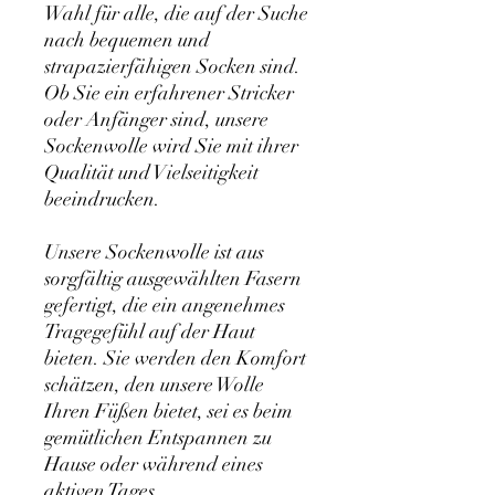
Wahl für alle, die auf der Suche
nach bequemen und
strapazierfähigen Socken sind.
Ob Sie ein erfahrener Stricker
oder Anfänger sind, unsere
Sockenwolle wird Sie mit ihrer
Qualität und Vielseitigkeit
beeindrucken.
Unsere Sockenwolle ist aus
sorgfältig ausgewählten Fasern
gefertigt, die ein angenehmes
Tragegefühl auf der Haut
bieten. Sie werden den Komfort
schätzen, den unsere Wolle
Ihren Füßen bietet, sei es beim
gemütlichen Entspannen zu
Hause oder während eines
aktiven Tages.