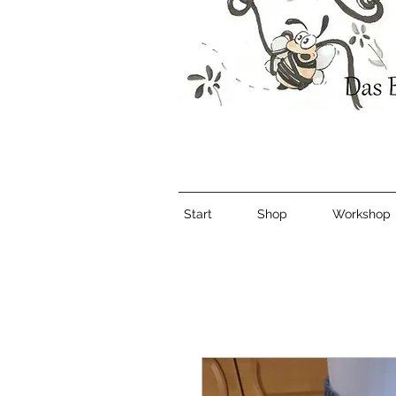
Start
Shop
Workshop