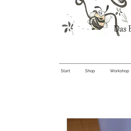
Start
Shop
Workshop