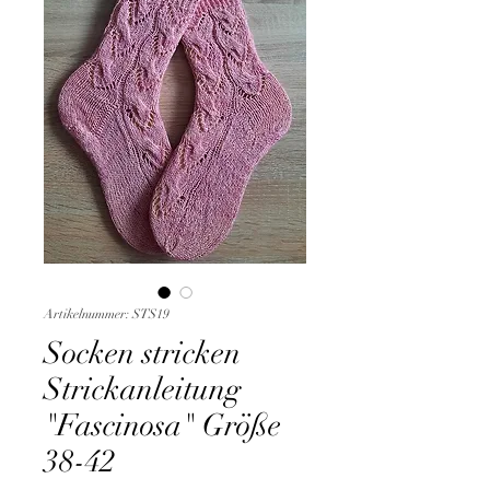
Artikelnummer: STS19
Socken stricken
Strickanleitung
"Fascinosa" Größe
38-42