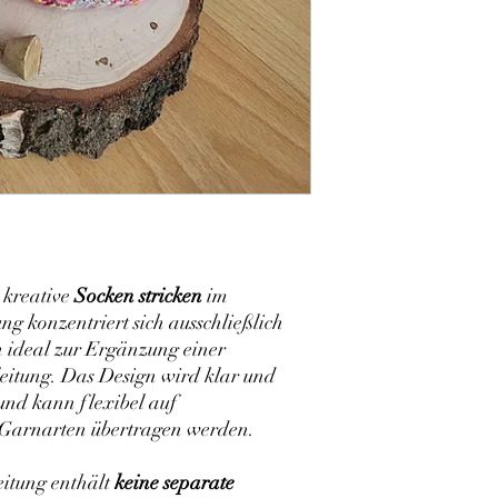
s kreative
Socken stricken
im
ng konzentriert sich ausschließlich
h ideal zur Ergänzung einer
itung. Das Design wird klar und
und kann flexibel auf
 Garnarten übertragen werden.
eitung enthält
keine separate