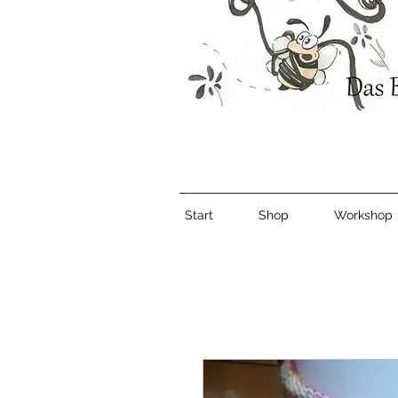
Start
Shop
Workshop