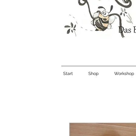
Start
Shop
Workshop