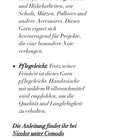
und Häkelarbeiten, wie
Schals, Mützen, Pullover und
andere Accessoires. Dieses
Garn eignet sich
hervorragend für Projekte,
die eine besondere Note
verlangen.
Pflegeleicht:
Trotz seiner
Feinheit ist dieses Garn
pflegeleicht. Handwäsche
mit mildem Wollwaschmittel
wird empfohlen, um die
Qualität und Langlebigkeit
zu erhalten.
Die Anleitung findet ihr bei
Nicolor unter Comodo