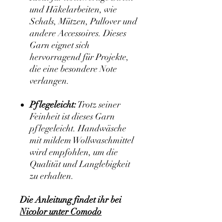
und Häkelarbeiten, wie
Schals, Mützen, Pullover und
andere Accessoires. Dieses
Garn eignet sich
hervorragend für Projekte,
die eine besondere Note
verlangen.
Pflegeleicht:
Trotz seiner
Feinheit ist dieses Garn
pflegeleicht. Handwäsche
mit mildem Wollwaschmittel
wird empfohlen, um die
Qualität und Langlebigkeit
zu erhalten.
Die Anleitung findet ihr bei
Nicolor unter Comodo