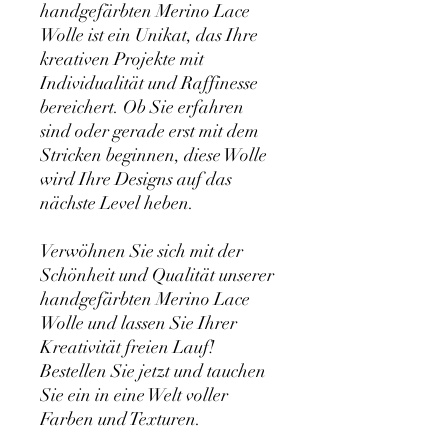
handgefärbten Merino Lace
Wolle ist ein Unikat, das Ihre
kreativen Projekte mit
Individualität und Raffinesse
bereichert. Ob Sie erfahren
sind oder gerade erst mit dem
Stricken beginnen, diese Wolle
wird Ihre Designs auf das
nächste Level heben.
Verwöhnen Sie sich mit der
Schönheit und Qualität unserer
handgefärbten Merino Lace
Wolle und lassen Sie Ihrer
Kreativität freien Lauf!
Bestellen Sie jetzt und tauchen
Sie ein in eine Welt voller
Farben und Texturen.