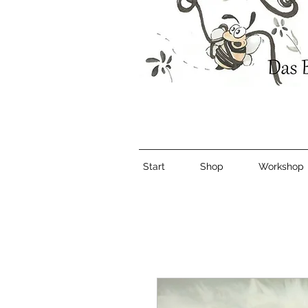
Start
Shop
Workshop