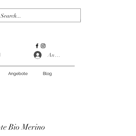
Anmelden
Angebote
Blog
te Bio Merino