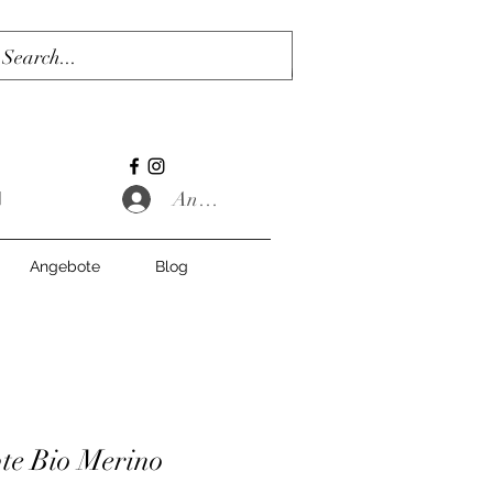
Anmelden
Angebote
Blog
te Bio Merino