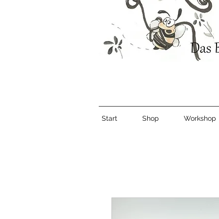
Start
Shop
Workshop