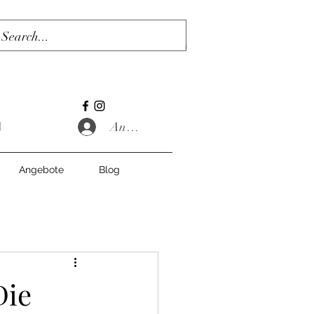
Anmelden
Angebote
Blog
Die