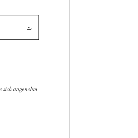
ie sich angenehm 