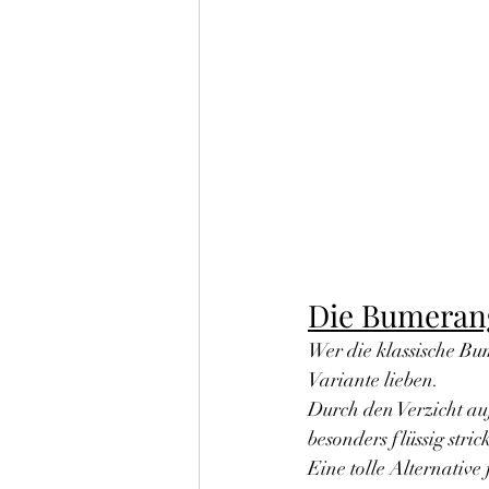
Die Bumeran
Wer die klassische Bu
Variante lieben.
Durch den Verzicht au
besonders flüssig strick
Eine tolle Alternative 