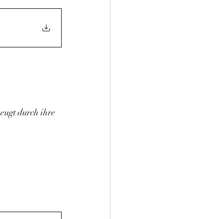
eugt durch ihre 